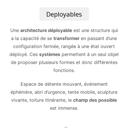
Deployables
Une
architecture déployable
est une structure qui
a la capacité de se
transformer
en passant d’une
configuration fermée, rangée à une état ouvert
déployé. Ces
systèmes
permettent à un seul objet
de proposer plusieurs formes et donc différentes
fonctions.
Espace de détente mouvant, événement
éphémère, abri d’urgence, tente mobile, sculpture
vivante, toiture itinérante, le
champ des possible
est immense.