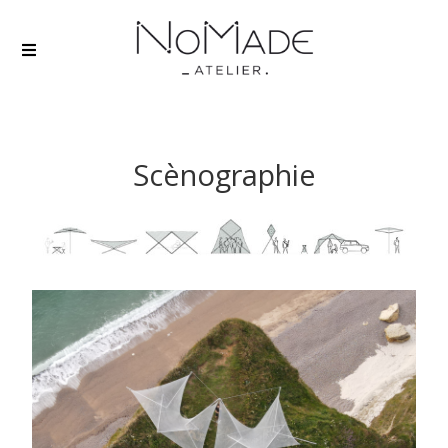
Scènographie