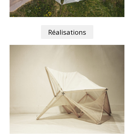
Réalisations